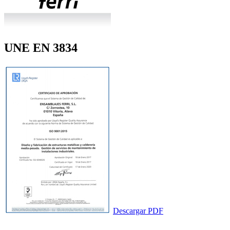
UNE EN 3834
Descargar PDF