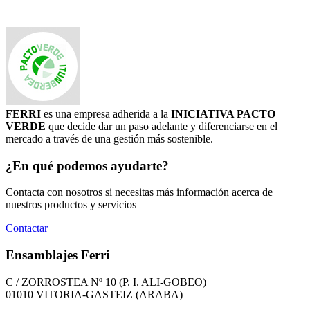
FERRI
es una empresa adherida a la
INICIATIVA PACTO
VERDE
que decide dar un paso adelante y diferenciarse en el
mercado a través de una gestión más sostenible.
¿En qué podemos ayudarte?
Contacta con nosotros si necesitas más información acerca de
nuestros productos y servicios
Contactar
Ensamblajes Ferri
C / ZORROSTEA Nº 10 (P. I. ALI-GOBEO)
01010 VITORIA-GASTEIZ (ARABA)