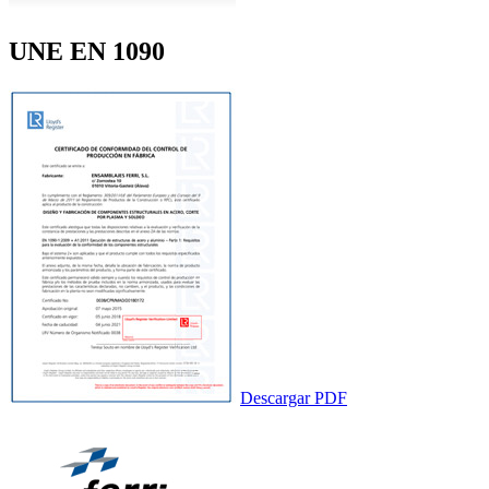
UNE EN 1090
Descargar PDF