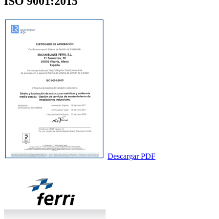
ISO 9001:2015
Descargar PDF