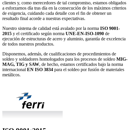
clientes y, como merecedores de tal compromiso, estamos obligados
a esforzarnos día tras día en la consecución de los máximos criterios
de exigencia, cuidando cada detalle con el fin de obtener un
resultado final acorde a nuestras expectativas.
Nuestro sistema de calidad está avalado por la norma
ISO 9001-
2015
y el certificado según norma
UNE-EN-ISO-1090
de
ejecución de estructuras de acero y aluminio, garantía de excelencia
de todos nuestros productos.
Disponemos, además, de cualificaciones de procedimientos de
soldeo y soldadores homologados para los procesos de soldeo
MIG-
MAG, TIG y SAW
, de hecho, estamos certificados bajo la norma
internacional
EN ISO 3834
para el soldeo por fusión de materiales
metálicos.